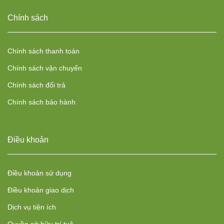
Chính sách
Chính sách thanh toán
Chính sách vận chuyển
Chính sách đổi trả
Chính sách bảo hành
Điều khoản
Điều khoản sử dụng
Điều khoản giao dịch
Dịch vụ tiện ích
Quyền sở hữu trí tuệ