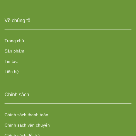
Về chúng tôi
Trang chủ
Sản phẩm
Tin tức
Liên hệ
Chính sách
Chính sách thanh toán
Chính sách vận chuyển
Chính sách đổi trả