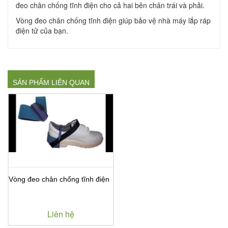
đeo chân chống tĩnh điện cho cả hai bên chân trái và phải.
Vòng đeo chân chống tĩnh điện giúp bảo vệ nhà máy lắp ráp
điện tử của bạn.
SẢN PHẨM LIÊN QUAN
Vòng đeo chân chống tĩnh điện
Liên hệ