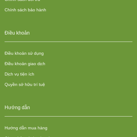
Chính sách bảo hành
Điều khoản
Điều khoản sử dụng
Điều khoản giao dịch
Dịch vụ tiện ích
Quyền sở hữu trí tuệ
Hướng dẫn
Hướng dẫn mua hàng