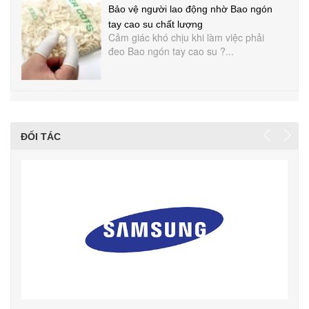
Bảo vệ người lao động nhờ Bao ngón
tay cao su chất lượng
Cảm giác khó chịu khi làm việc phải
đeo Bao ngón tay cao su ?...
ĐỐI TÁC