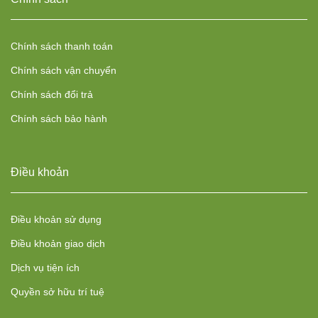
Chính sách thanh toán
Chính sách vận chuyển
Chính sách đổi trả
Chính sách bảo hành
Điều khoản
Điều khoản sử dụng
Điều khoản giao dịch
Dịch vụ tiện ích
Quyền sở hữu trí tuệ