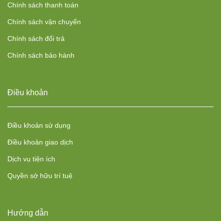
Chính sách thanh toán
Chính sách vận chuyển
Chính sách đổi trả
Chính sách bảo hành
Điều khoản
Điều khoản sử dụng
Điều khoản giao dịch
Dịch vụ tiện ích
Quyền sở hữu trí tuệ
Hướng dẫn