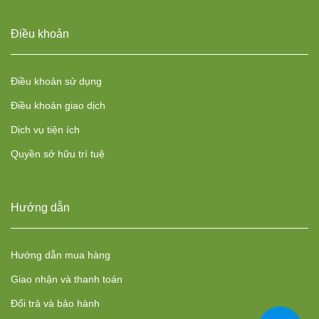
Điều khoản
Điều khoản sử dụng
Điều khoản giao dịch
Dịch vụ tiện ích
Quyền sở hữu trí tuệ
Hướng dẫn
Hướng dẫn mua hàng
Giao nhận và thanh toán
Đổi trả và bảo hành