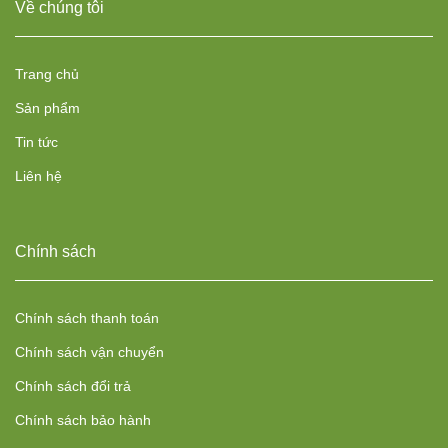
Về chúng tôi
Trang chủ
Sản phẩm
Tin tức
Liên hệ
Chính sách
Chính sách thanh toán
Chính sách vận chuyển
Chính sách đổi trả
Chính sách bảo hành