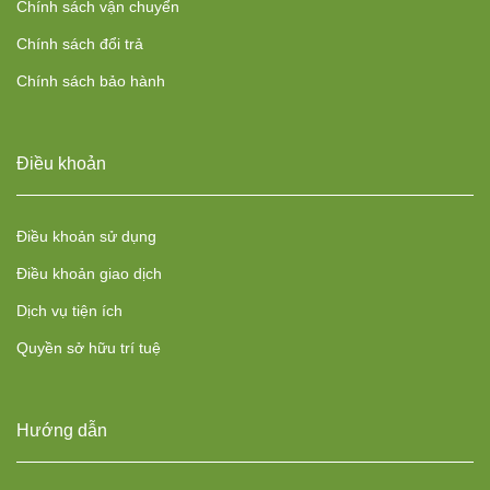
Chính sách vận chuyển
Chính sách đổi trả
Chính sách bảo hành
Điều khoản
Điều khoản sử dụng
Điều khoản giao dịch
Dịch vụ tiện ích
Quyền sở hữu trí tuệ
Hướng dẫn