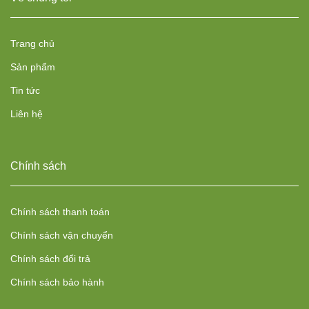
Trang chủ
Sản phẩm
Tin tức
Liên hệ
Chính sách
Chính sách thanh toán
Chính sách vận chuyển
Chính sách đổi trả
Chính sách bảo hành