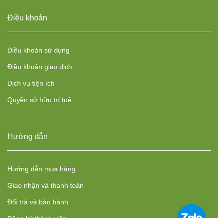
Điều khoản
Điều khoản sử dụng
Điều khoản giao dịch
Dịch vụ tiện ích
Quyền sở hữu trí tuệ
Hướng dẫn
Hướng dẫn mua hàng
Giao nhận và thanh toán
Đổi trả và bảo hành