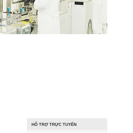
HỖ TRỢ TRỰC TUYẾN