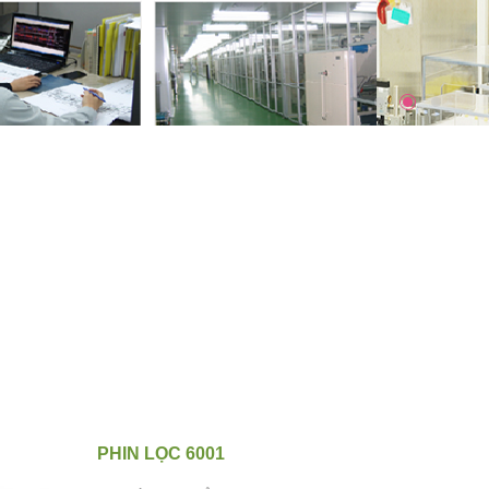
PHIN LỌC 6001