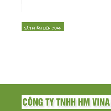
SẢN PHẨM LIÊN QUAN