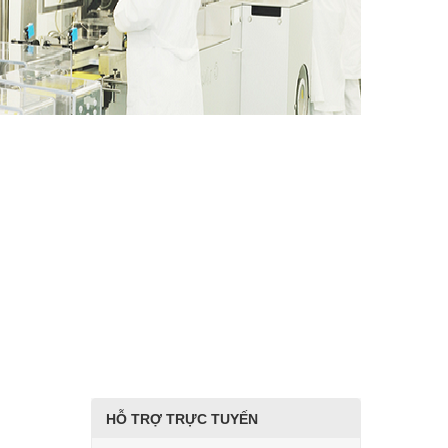
HỖ TRỢ TRỰC TUYẾN