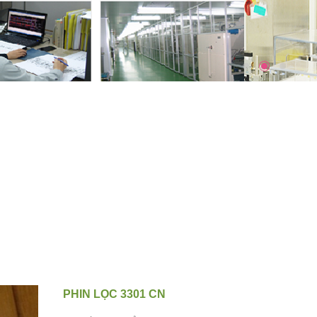
PHIN LỌC 3301 CN