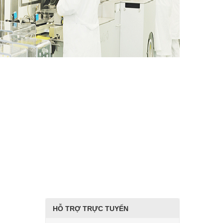
HỖ TRỢ TRỰC TUYẾN