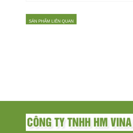
SẢN PHẨM LIÊN QUAN