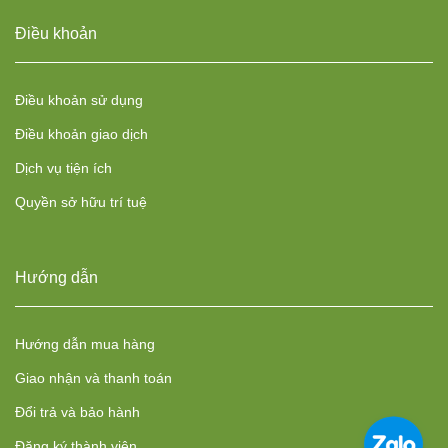
Điều khoản
Điều khoản sử dụng
Điều khoản giao dịch
Dịch vụ tiện ích
Quyền sở hữu trí tuệ
Hướng dẫn
Hướng dẫn mua hàng
Giao nhận và thanh toán
Đổi trả và bảo hành
Đăng ký thành viên