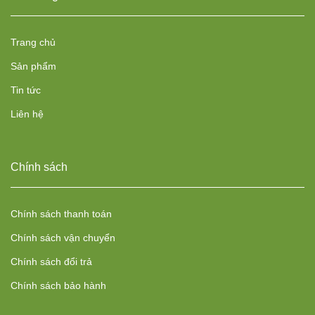
Trang chủ
Sản phẩm
Tin tức
Liên hệ
Chính sách
Chính sách thanh toán
Chính sách vận chuyển
Chính sách đổi trả
Chính sách bảo hành