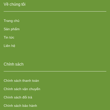
Về chúng tôi
Trang chủ
Sản phẩm
Tin tức
Liên hệ
Chính sách
Chính sách thanh toán
Chính sách vận chuyển
Chính sách đổi trả
Chính sách bảo hành