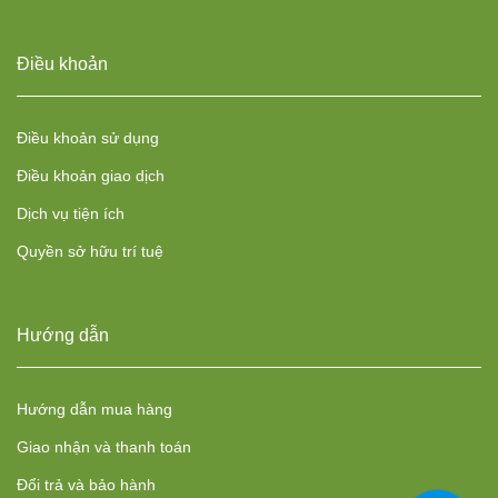
Điều khoản
Điều khoản sử dụng
Điều khoản giao dịch
Dịch vụ tiện ích
Quyền sở hữu trí tuệ
Hướng dẫn
Hướng dẫn mua hàng
Giao nhận và thanh toán
Đổi trả và bảo hành