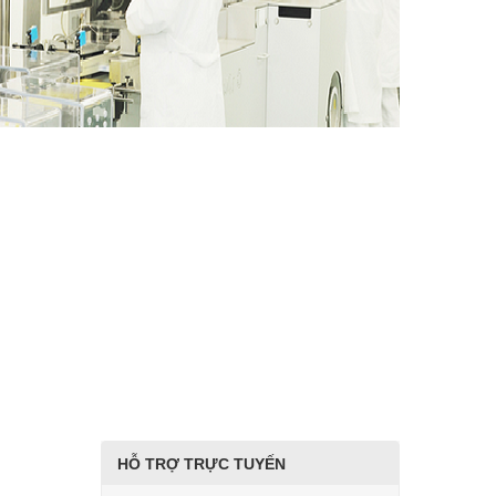
HỖ TRỢ TRỰC TUYẾN