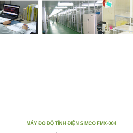
MÁY ĐO ĐỘ TĨNH ĐIỆN SIMCO FMX-004