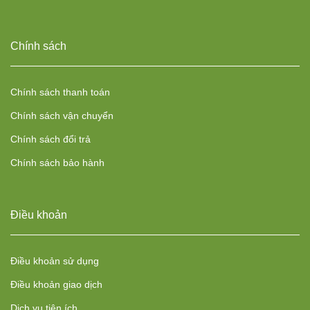
Chính sách
Chính sách thanh toán
Chính sách vận chuyển
Chính sách đổi trả
Chính sách bảo hành
Điều khoản
Điều khoản sử dụng
Điều khoản giao dịch
Dịch vụ tiện ích