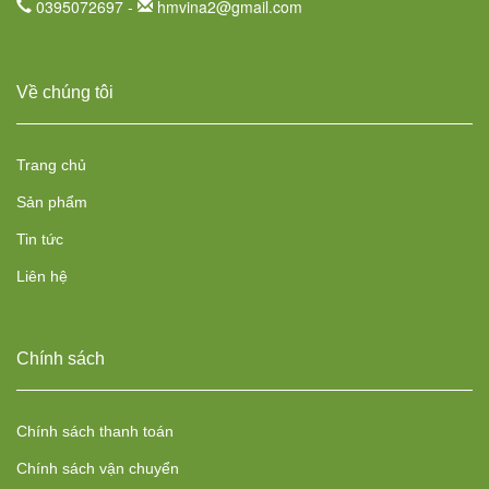
0395072697 -
hmvina2@gmail.com
Về chúng tôi
Trang chủ
Sản phẩm
Tin tức
Liên hệ
Chính sách
Chính sách thanh toán
Chính sách vận chuyển