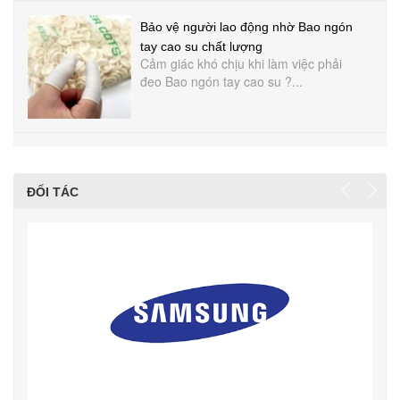
Bảo vệ người lao động nhờ Bao ngón
tay cao su chất lượng
Cảm giác khó chịu khi làm việc phải
đeo Bao ngón tay cao su ?...
ĐỐI TÁC