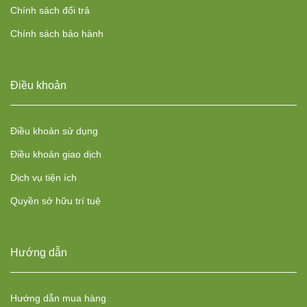
Chính sách đổi trả
Chính sách bảo hành
Điều khoản
Điều khoản sử dụng
Điều khoản giao dịch
Dịch vụ tiện ích
Quyền sở hữu trí tuệ
Hướng dẫn
Hướng dẫn mua hàng