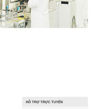
HỖ TRỢ TRỰC TUYẾN