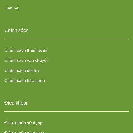
Liên hệ
Chính sách
Chính sách thanh toán
Chính sách vận chuyển
Chính sách đổi trả
Chính sách bảo hành
Điều khoản
Điều khoản sử dụng
Điều khoản giao dịch