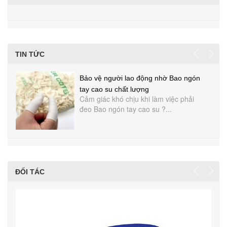
TIN TỨC
Bảo vệ người lao động nhờ Bao ngón
tay cao su chất lượng
Cảm giác khó chịu khi làm việc phải
đeo Bao ngón tay cao su ?...
ĐỐI TÁC