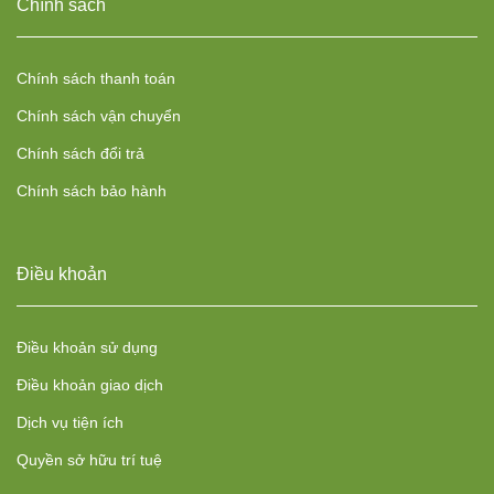
Chính sách
Chính sách thanh toán
Chính sách vận chuyển
Chính sách đổi trả
Chính sách bảo hành
Điều khoản
Điều khoản sử dụng
Điều khoản giao dịch
Dịch vụ tiện ích
Quyền sở hữu trí tuệ