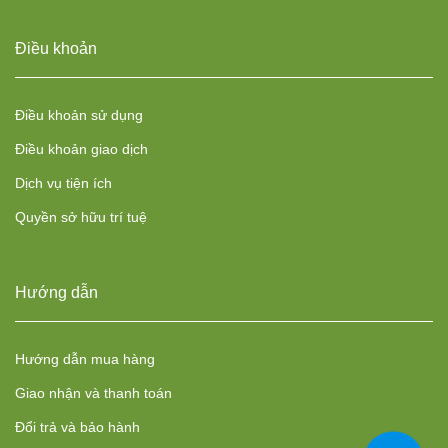
Điều khoản
Điều khoản sử dụng
Điều khoản giao dịch
Dịch vụ tiện ích
Quyền sở hữu trí tuệ
Hướng dẫn
Hướng dẫn mua hàng
Giao nhận và thanh toán
Đổi trả và bảo hành