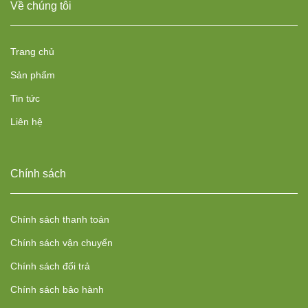
Về chúng tôi
Trang chủ
Sản phẩm
Tin tức
Liên hệ
Chính sách
Chính sách thanh toán
Chính sách vận chuyển
Chính sách đổi trả
Chính sách bảo hành