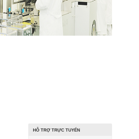
HỖ TRỢ TRỰC TUYẾN