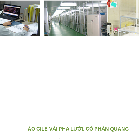
ÁO GILE VẢI PHA LƯỚI, CÓ PHẢN QUANG