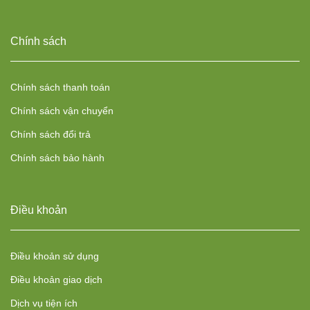
Chính sách
Chính sách thanh toán
Chính sách vận chuyển
Chính sách đổi trả
Chính sách bảo hành
Điều khoản
Điều khoản sử dụng
Điều khoản giao dịch
Dịch vụ tiện ích